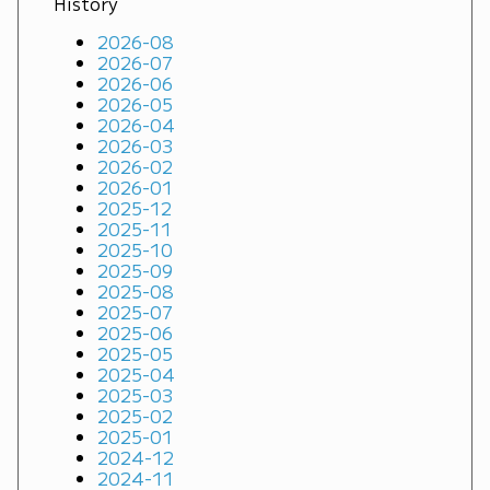
History
2026-08
2026-07
2026-06
2026-05
2026-04
2026-03
2026-02
2026-01
2025-12
2025-11
2025-10
2025-09
2025-08
2025-07
2025-06
2025-05
2025-04
2025-03
2025-02
2025-01
2024-12
2024-11